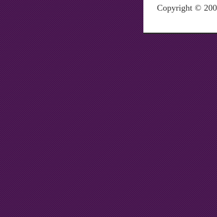
Copyright © 20